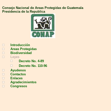
Consejo Nacional de Areas Protegidas de Guatemala
Presidencia de la Republica
Introducción
Areas Protegidas
Biodiversidad
Leyes
Decreto No. 4-89
Decreto No. 110-96
Ayudenos
Contactos
Enlaces
Agradecimientos
Congresos